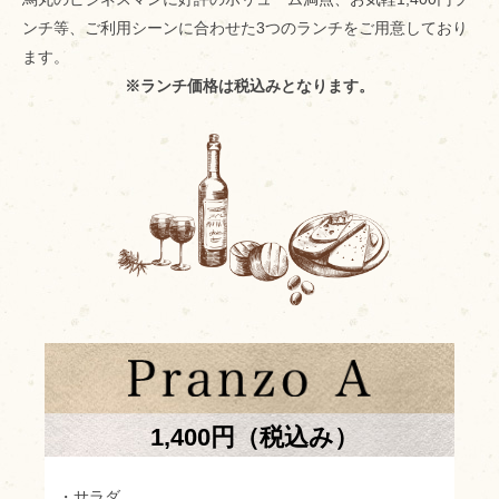
ンチ等、ご利用シーンに合わせた3つのランチをご用意しており
ます。
※ランチ価格は税込みとなります。
1,400円（税込み）
・サラダ