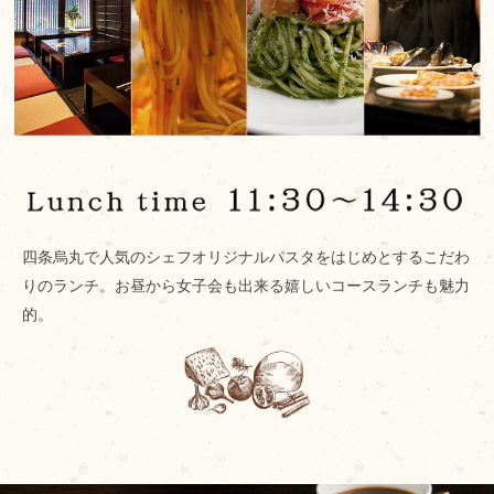
四条烏丸で人気のシェフオリジナルパスタをはじめとするこだわ
りのランチ。お昼から女子会も出来る嬉しいコースランチも魅力
的。