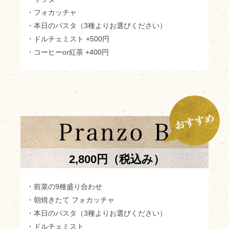
・フォカッチャ
・本日のパスタ（3種よりお選びください）
・ドルチェミスト +500円
・コーヒーor紅茶 +400円
2,800円（税込み）
・前菜の9種盛り合わせ
・朝焼きたて フォカッチャ
・本日のパスタ（3種よりお選びください）
・ドルチェミスト